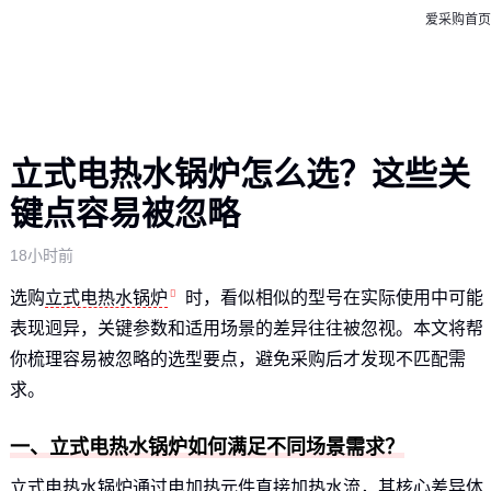
爱采购首页
立式电热水锅炉怎么选？这些关
键点容易被忽略
18小时前
选购
立式电热水锅炉
时，看似相似的型号在实际使用中可能
表现迥异，关键参数和适用场景的差异往往被忽视。本文将帮
你梳理容易被忽略的选型要点，避免采购后才发现不匹配需
求。
一、立式电热水锅炉如何满足不同场景需求？
立式电热水锅炉通过电加热元件直接加热水流，其核心差异体