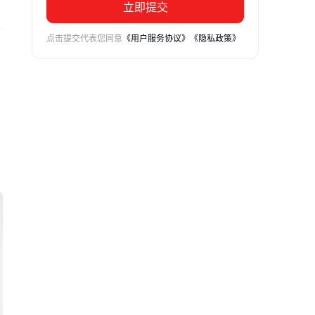
立即提交
密
点击提交代表您同意
《用户服务协议》
《隐私政策》