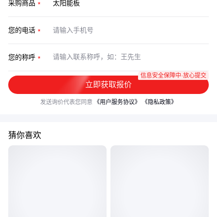
采购商品
您的电话
您的称呼
信息安全保障中·放心提交
立即获取报价
发送询价代表您同意
《用户服务协议》
《隐私政策》
猜你喜欢