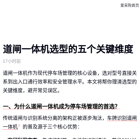
爱采购首页
道闸一体机选型的五个关键维度
17小时前
道闸一体机作为现代停车场管理的核心设备，选对型号直接关
系到出入口通行效率和安全管理水平。本文将帮你理清选型的
关键维度，避开常见误区。
一、为什么道闸一体机成为停车场管理的首选？
传统道闸与识别系统分离的架构正被逐步淘汰，
车牌识别道闸
一体机
的普及源于三个核心优势：