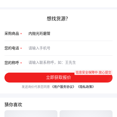
想找货源？
采购商品
您的电话
您的称呼
信息安全保障中·放心提交
立即获取报价
发送询价代表您同意
《用户服务协议》
《隐私政策》
猜你喜欢