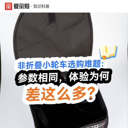
·
知识科普