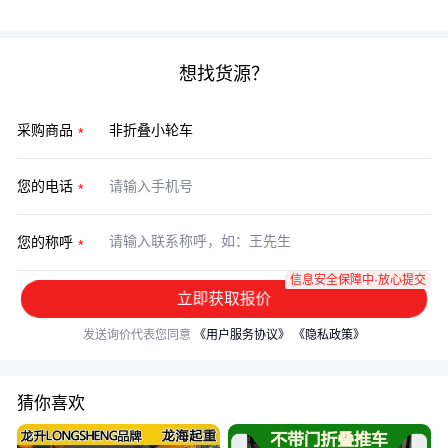
节才是体验分水岭。
想找货源？
采购商品
您的电话
您的称呼
信息安全保障中·放心提交
立即获取报价
发送询价代表您同意
《用户服务协议》
《隐私政策》
猜你喜欢