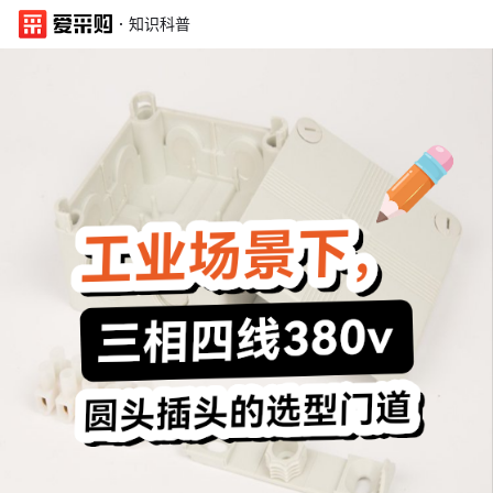
·
知识科普