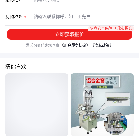
您的称呼
信息安全保障中·放心提交
立即获取报价
发送询价代表您同意
《用户服务协议》
《隐私政策》
猜你喜欢