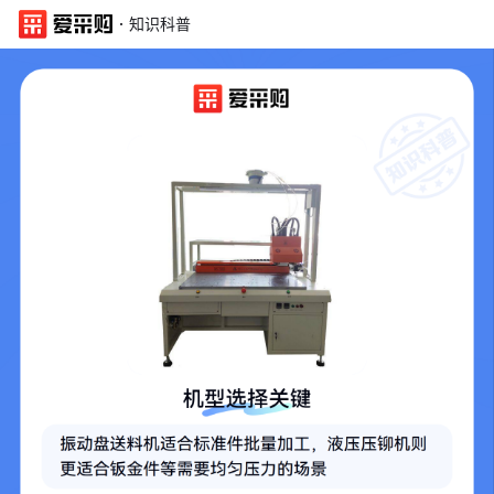
·
知识科普