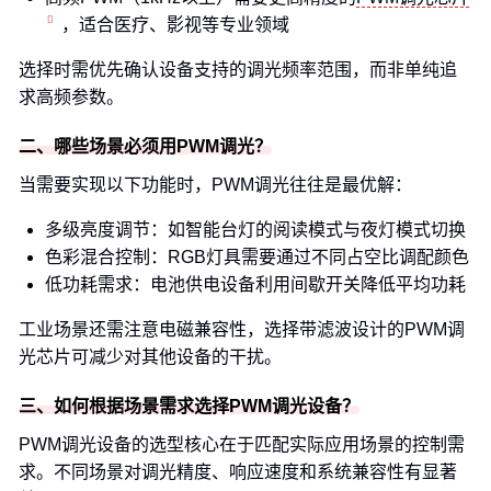
，适合医疗、影视等专业领域
选择时需优先确认设备支持的调光频率范围，而非单纯追
求高频参数。
二、哪些场景必须用PWM调光？
当需要实现以下功能时，PWM调光往往是最优解：
多级亮度调节：如智能台灯的阅读模式与夜灯模式切换
色彩混合控制：RGB灯具需要通过不同占空比调配颜色
低功耗需求：电池供电设备利用间歇开关降低平均功耗
工业场景还需注意电磁兼容性，选择带滤波设计的PWM调
光芯片可减少对其他设备的干扰。
三、如何根据场景需求选择PWM调光设备？
PWM调光设备的选型核心在于匹配实际应用场景的控制需
求。不同场景对调光精度、响应速度和系统兼容性有显著