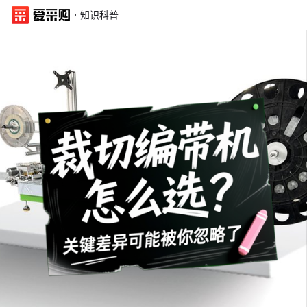
·
知识科普