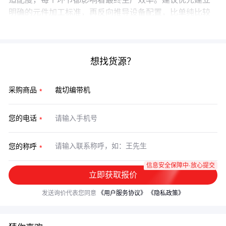
明确的元件加工标准，再反向推导设备配置，比单纯比较
单机参数更能控制长期运营风险。
想找货源？
采购商品
您的电话
您的称呼
信息安全保障中·放心提交
立即获取报价
发送询价代表您同意
《用户服务协议》
《隐私政策》