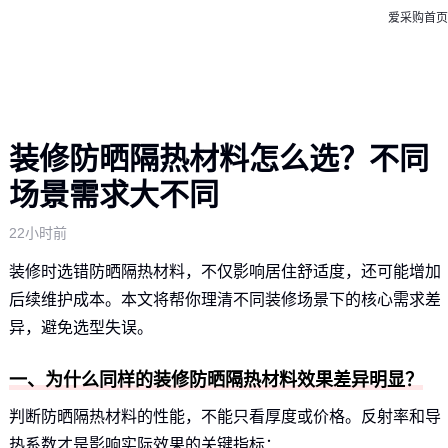
爱采购首页
装修防晒隔热材料怎么选？不同
场景需求大不同
22小时前
装修时选错防晒隔热材料，不仅影响居住舒适度，还可能增加
后续维护成本。本文将帮你理清不同装修场景下的核心需求差
异，避免选型失误。
一、为什么同样的装修防晒隔热材料效果差异明显？
判断防晒隔热材料的性能，不能只看厚度或价格。反射率和导
热系数才是影响实际效果的关键指标：