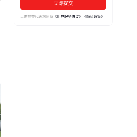
立即提交
点击提交代表您同意
《用户服务协议》
《隐私政策》