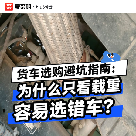
·
知识科普