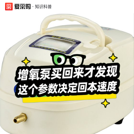
·
知识科普