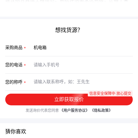
建议结合具体工程规范，系统评估需求优先级，让每个采
购决策都经得起长期使用的检验。
想找货源？
采购商品
您的电话
您的称呼
信息安全保障中·放心提交
立即获取报价
发送询价代表您同意
《用户服务协议》
《隐私政策》
猜你喜欢