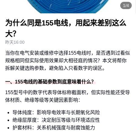
1/4
为什么同是155电线，用起来差别这么
大？
昨天16:00
当你在电气安装或维修中选择155电线时，是否遇到过看似
规格相同但实际使用效果却大相径庭的情况？本文将帮你
拆解关键选购参数，避免陷入只看数字的误区。
一、155电线的基础参数到底意味着什么？
155型号中的数字代表导体标称截面积，但实际性能还受导
体材质、绝缘等级等关键因素影响：
导体纯度：影响导电效率与长期氧化风险
绝缘层厚度：决定耐压等级与环境适应性
护套材料：关系机械强度与耐腐蚀能力