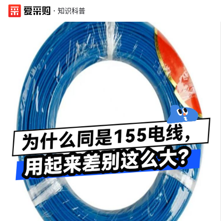
·
知识科普