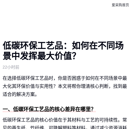
爱采购首页
低碳环保工艺品：如何在不同场
景中发挥最大价值？
22小时前
在选择低碳环保工艺品时，你是否困惑于如何在不同场景中最
大化其环保价值与实用性？本文将帮你理清核心判断，找到最
适合的解决方案。
一、低碳环保工艺品的核心差异在哪里？
低碳环保工艺品的核心价值在于其材料与工艺的可持续性。常
见的再生纸、竹纤维、可降解塑料等材料，通过减少资源消耗