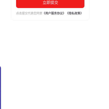
立即提交
点击提交代表您同意
《用户服务协议》
《隐私政策》
产