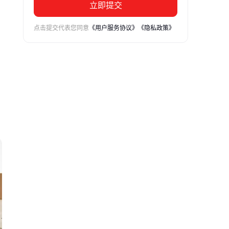
立即提交
点击提交代表您同意
《用户服务协议》
《隐私政策》