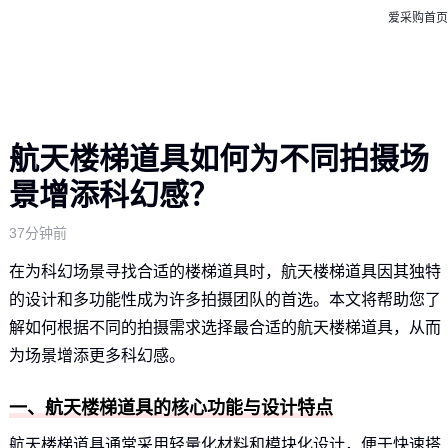
爱采购首页
航天楼梯道具如何为不同拍摄场
景增添科幻感？
37分钟前
在为科幻场景寻找合适的楼梯道具时，航天楼梯道具因其独特
的设计和多功能性成为许多拍摄团队的首选。本文将帮助您了
解如何根据不同的拍摄需求选择最合适的航天楼梯道具，从而
为场景增添更多科幻感。
一、航天楼梯道具的核心功能与设计特点
航天楼梯道具通常采用轻量化材料和模块化设计，便于快速搭