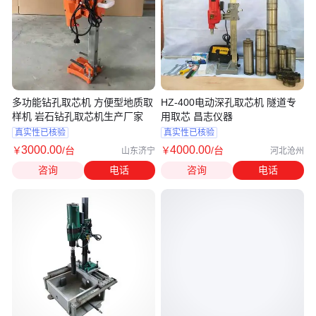
多功能钻孔取芯机 方便型地质取
HZ-400电动深孔取芯机 隧道专
样机 岩石钻孔取芯机生产厂家
用取芯 昌志仪器
真实性已核验
真实性已核验
3000
.00
4000
.00
￥
/台
￥
/台
山东济宁
河北沧州
咨询
电话
咨询
电话