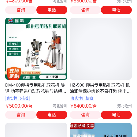
4800
.00
5300
.00
￥
/台
￥
/台
河北沧州
河北沧州
咨询
电话
咨询
电话
DM-400仰拱专用钻孔取芯机 隧
HZ-500 仰拱专用钻孔取芯机 机
道 功率强进电动取芯钻与钻架配
油润滑保护齿轮不易打齿 输出功
套使用
率顺畅
真实性已核验
真实性已核验
5000
.00
8400
.00
￥
/台
￥
/台
河北沧州
河北沧州
咨询
电话
咨询
电话