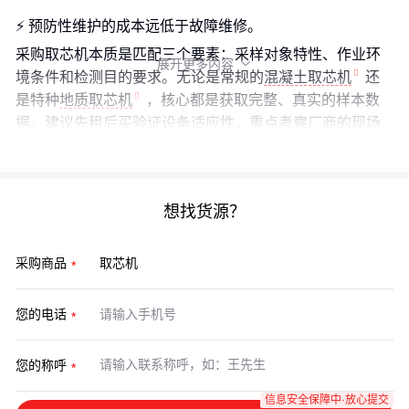
⚡ 预防性维护的成本远低于故障维修。
采购取芯机本质是匹配三个要素：采样对象特性、作业环
展开更多内容

境条件和检测目的要求。无论是常规的
混凝土取芯机
还
是特种
地质取芯机
，核心都是获取完整、真实的样本数
据。建议先租后买验证设备适应性，重点考察厂商的现场
技术支持能力。
想找货源？
采购商品
您的电话
您的称呼
信息安全保障中·放心提交