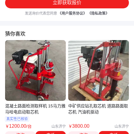
立即获取报价
发送询价代表您同意
《用户服务协议》
《隐私政策》
猜你喜欢
混凝土路面检测取样机 15马力雅
中矿供应钻孔取芯机 道路路面取
马哈电启动取芯机
芯机 汽油机驱动
真实性已核验
1200
.00
3800
.00
￥
/台
￥
山东济宁
山东济宁