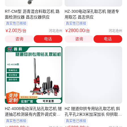
RT-CM型 沥青混合料取芯机 路
HZ-300电动深孔取芯机 隧道专
面检测仪器 昌志仪器供应
用取芯 昌志供应
真实性已核验
真实性已核验
2
.00
2800
.00
￥
万
/台
￥
/台
河北沧州
河北沧州
咨询
电话
咨询
电话
HZ-400B电动深孔钻孔取芯机 隧
HZ 隧道仰拱专用钻孔取芯机 斜
道抽芯检测装有内置外调式安全
孔平孔2米3米加深加长 仰拱取芯
离合
仪
真实性已核验
真实性已核验