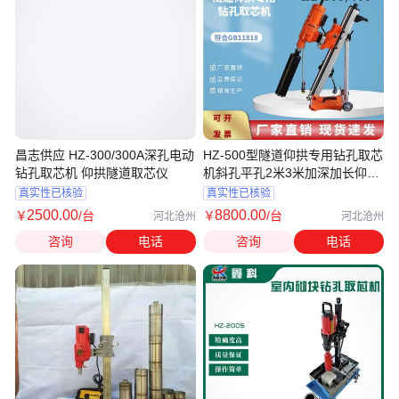
昌志供应 HZ-300/300A深孔电动
HZ-500型隧道仰拱专用钻孔取芯
钻孔取芯机 仰拱隧道取芯仪
机斜孔平孔2米3米加深加长仰拱
取芯
真实性已核验
真实性已核验
2500
.00
8800
.00
￥
/台
￥
/台
河北沧州
河北沧州
咨询
电话
咨询
电话