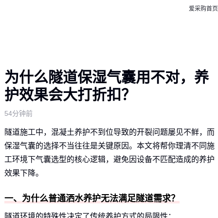
爱采购首页
为什么隧道保湿气囊用不对，养
护效果会大打折扣？
54分钟前
隧道施工中，混凝土养护不到位导致的开裂问题屡见不鲜，而
保湿气囊的选择不当往往是关键原因。本文将帮你理清不同施
工环境下气囊选型的核心逻辑，避免因设备不匹配造成的养护
效果下降。
一、为什么普通洒水养护无法满足隧道需求？
隧道环境的特殊性决定了传统养护方式的局限性：