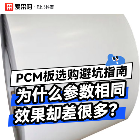
·
知识科普