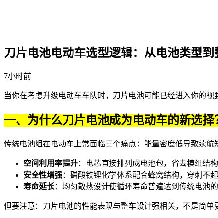
刀片电池电动车选型逻辑：从电池类型到
7小时前
当你在考虑升级电动车车队时，刀片电池可能已经进入你的视
一、为什么刀片电池成为电动车的新选择
传统电池组在电动车上常面临三个痛点：能量密度低导致续航
空间利用率提升
：电芯直接排列成电池包，省去模组结构
安全性增强
：磷酸铁锂化学体系配合蜂窝结构，穿刺不起
寿命延长
：均匀散热设计使循环寿命普遍达到传统电池的
但要注意：刀片电池的性能表现与整车设计强相关，不是简单更