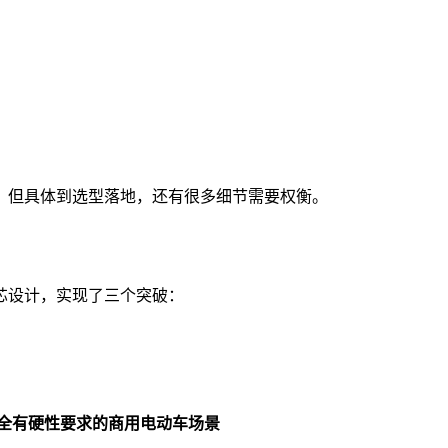
，但具体到选型落地，还有很多细节需要权衡。
芯设计，实现了三个突破：
全有硬性要求的商用电动车场景