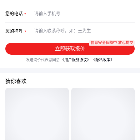
您的电话
您的称呼
信息安全保障中·放心提交
立即获取报价
发送询价代表您同意
《用户服务协议》
《隐私政策》
猜你喜欢