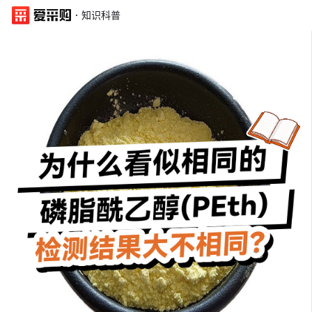
·
知识科普