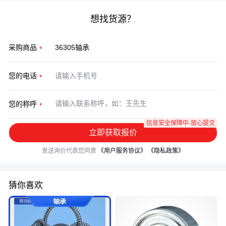
想找货源？
采购商品
您的电话
您的称呼
信息安全保障中·放心提交
立即获取报价
发送询价代表您同意
《用户服务协议》
《隐私政策》
猜你喜欢