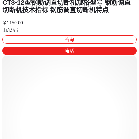
CT3-12型钢筋调直切断机规格型号 钢筋调直
切断机技术指标 钢筋调直切断机特点
￥
1150
.00
山东济宁
咨询
电话