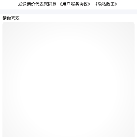
发送询价代表您同意
《用户服务协议》
《隐私政策》
猜你喜欢