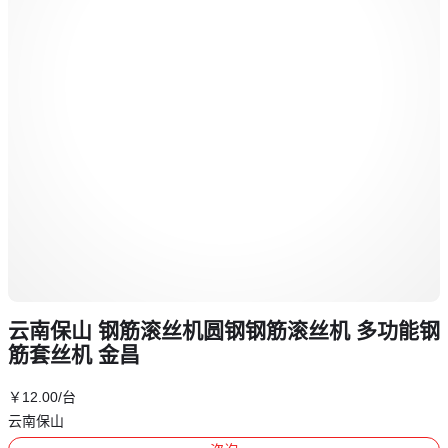
云南保山 钢筋滚丝机圆钢钢筋滚丝机 多功能钢
筋套丝机 金昌
￥
12
.00
/台
云南保山