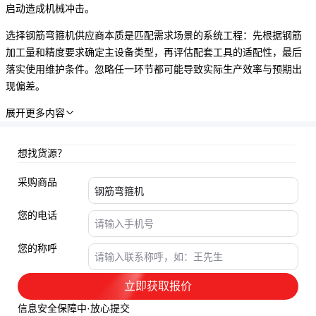
启动造成机械冲击。
选择钢筋弯箍机供应商本质是匹配需求场景的系统工程：先根据钢筋
加工量和精度要求确定主设备类型，再评估配套工具的适配性，最后
落实使用维护条件。忽略任一环节都可能导致实际生产效率与预期出
现偏差。
展开更多内容

想找货源？
采购商品
您的电话
您的称呼
立即获取报价
信息安全保障中·放心提交