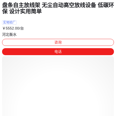
盘条自主放线架 无尘自动高空放线设备 低碳环
保 设计实用简单
实地验厂
￥
5552
.00
/台
河北衡水
咨询
电话