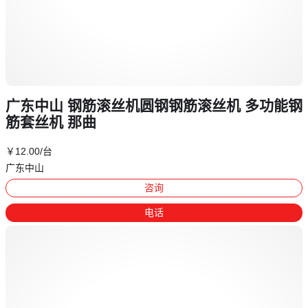
广东中山 钢筋滚丝机圆钢钢筋滚丝机 多功能钢
筋套丝机 那曲
￥
12
.00
/台
广东中山
咨询
电话