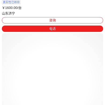
真实性已核验
￥
1600
.00
/台
山东济宁
咨询
电话