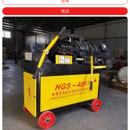
咨询
电话