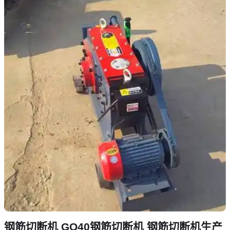
钢筋切断机 GQ40钢筋切断机 钢筋切断机生产