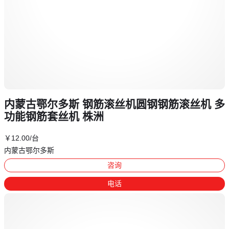
内蒙古鄂尔多斯 钢筋滚丝机圆钢钢筋滚丝机 多
功能钢筋套丝机 株洲
￥
12
.00
/台
内蒙古鄂尔多斯
咨询
电话