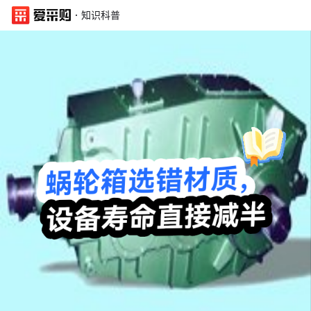
·
知识科普