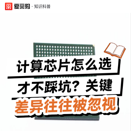
·
知识科普