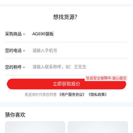
想找货源？
采购商品
您的电话
您的称呼
信息安全保障中·放心提交
立即获取报价
发送询价代表您同意
《用户服务协议》
《隐私政策》
猜你喜欢