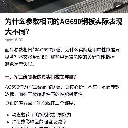
1/4
为什么参数相同的AG690钢板实际表现
大不同？
昨天16:00
面对参数相同的AG690钢板，为什么实际应用中性能差异
显著？本文将帮你识别那些容易被忽略的关键性能指标，
避免选型失误。
一、军工级钢板的真实门槛在哪里？
AG690作为军工级高强钢板，其核心价值不在于基础参数
达标，而在于极端条件下的性能稳定性。
真正的差异点往往隐藏在三个维度：
动态载荷下的抗裂纹扩展能力
焊接热影响区的强度衰减率