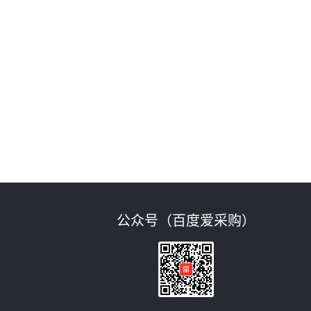
公众号（百度爱采购）