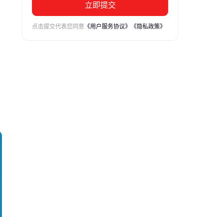
立即提交
点击提交代表您同意
《用户服务协议》
《隐私政策》
的