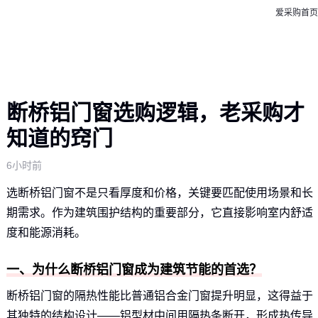
爱采购首页
断桥铝门窗选购逻辑，老采购才
知道的窍门
6小时前
选断桥铝门窗不是只看厚度和价格，关键要匹配使用场景和长
期需求。作为建筑围护结构的重要部分，它直接影响室内舒适
度和能源消耗。
一、为什么断桥铝门窗成为建筑节能的首选？
断桥铝门窗的隔热性能比普通铝合金门窗提升明显，这得益于
其独特的结构设计——铝型材中间用隔热条断开，形成热传导