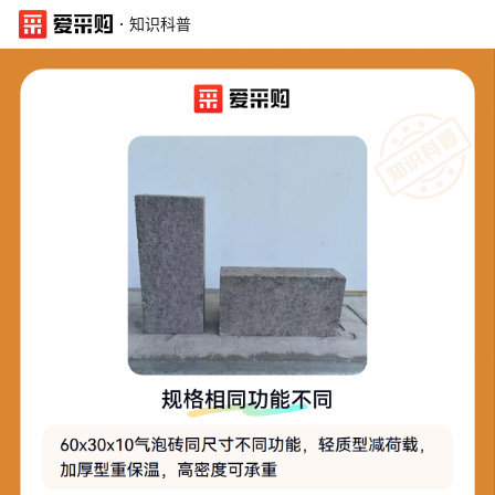
·
知识科普