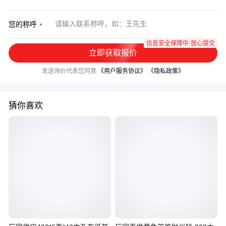
您的称呼
信息安全保障中·放心提交
立即获取报价
发送询价代表您同意
《用户服务协议》
《隐私政策》
猜你喜欢