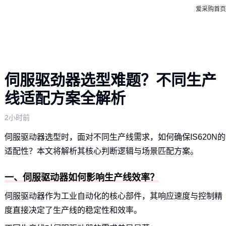
爱采购首页
伺服驱劲器选型难题？不同生产
线适配方案全解析
2小时前
伺服驱动器选型时，面对不同生产线需求，如何确保IS620N的
适配性？本文将解析其核心判断逻辑与场景匹配方案。
一、伺服驱动器如何影响生产线效率？
伺服驱动器作为工业自动化的核心部件，其响应速度与控制精
度直接决定了生产线的稳定性和效率。