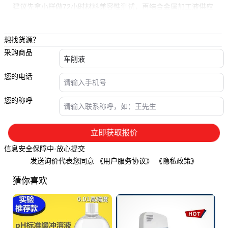
建议先拿小样做72小时材料兼容性测试，再结合
金属加工液
供应
商的现场诊断确定最终方案。
想找货源？
采购商品
您的电话
您的称呼
立即获取报价
信息安全保障中·放心提交
发送询价代表您同意
《用户服务协议》
《隐私政策》
猜你喜欢