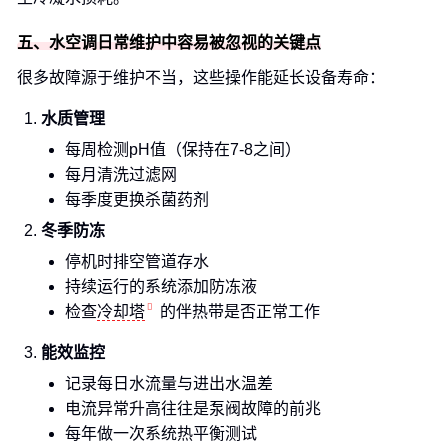
五、水空调日常维护中容易被忽视的关键点
很多故障源于维护不当，这些操作能延长设备寿命：
水质管理
每周检测pH值（保持在7-8之间）
每月清洗过滤网
每季度更换杀菌药剂
冬季防冻
停机时排空管道存水
持续运行的系统添加防冻液
检查
冷却塔
的伴热带是否正常工作
能效监控
记录每日水流量与进出水温差
电流异常升高往往是泵阀故障的前兆
每年做一次系统热平衡测试