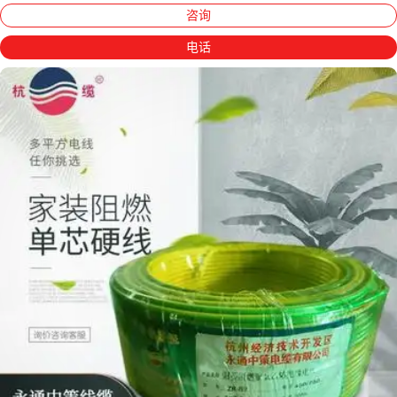
咨询
电话