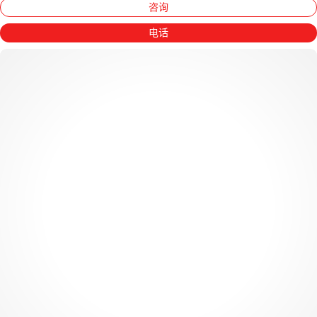
咨询
电话