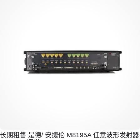
长期租售 是德/ 安捷伦 M8195A 任意波形发射器