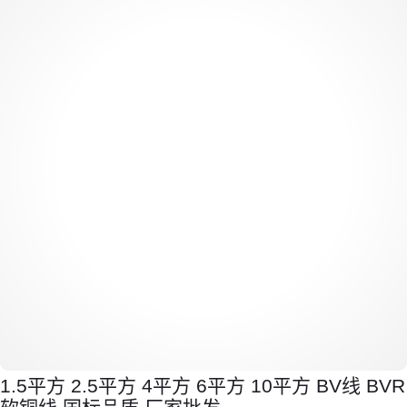
1.5平方 2.5平方 4平方 6平方 10平方 BV线 BVR