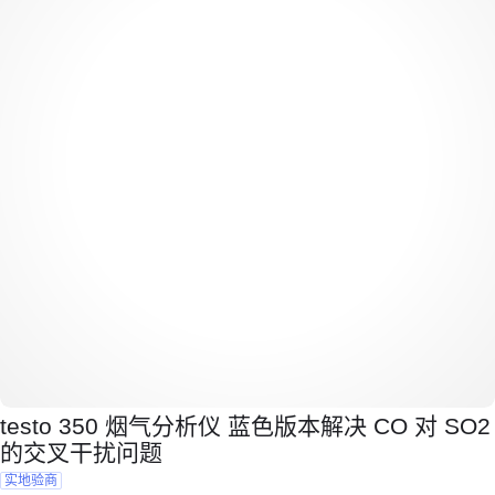
testo 350 烟气分析仪 蓝色版本解决 CO 对 SO2
的交叉干扰问题
实地验商