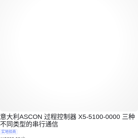
意大利ASCON 过程控制器 X5-5100-0000 三种
不同类型的串行通信
实地验商