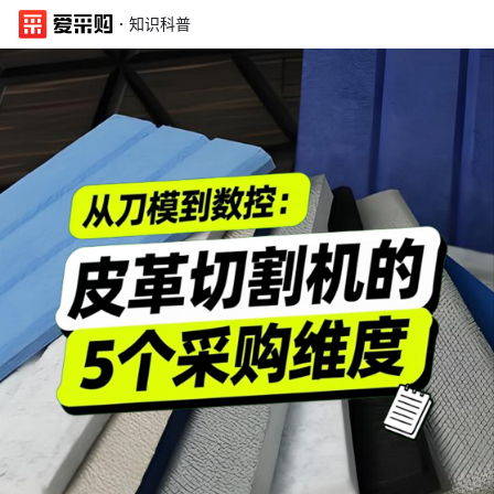
·
知识科普