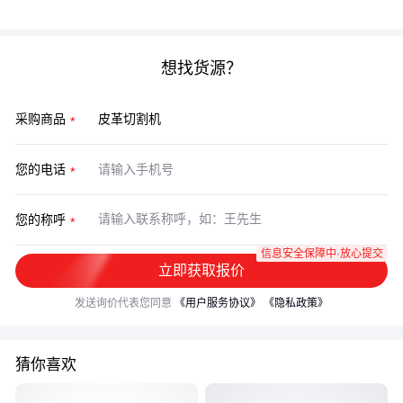
维度做决策，能有效避免设备闲置或性能不足的问题。
想找货源？
采购商品
您的电话
您的称呼
信息安全保障中·放心提交
立即获取报价
发送询价代表您同意
《用户服务协议》
《隐私政策》
猜你喜欢