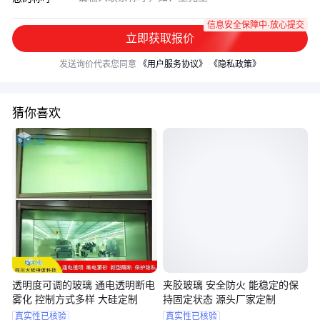
信息安全保障中·放心提交
立即获取报价
发送询价代表您同意
《用户服务协议》
《隐私政策》
猜你喜欢
透明度可调的玻璃 通电透明断电
夹胶玻璃 安全防火 能稳定的保
雾化 控制方式多样 大硅定制
持固定状态 源头厂家定制
真实性已核验
真实性已核验