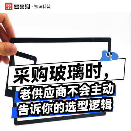
·
知识科普