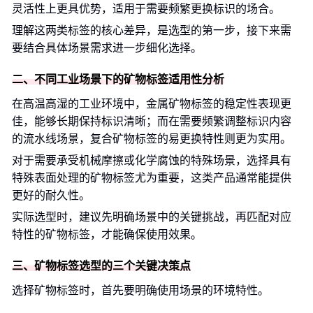
灵活性上更具优势，适用于需要频繁更换标识的场合。
理解这两类标签的核心差异，是选型的第一步，接下来需
要结合具体场景需求进一步细化选择。
二、不同工业场景下的矿物标签适用性分析
在高温高湿的工业环境中，金属矿物标签的稳定性表现更
佳，能够长期保持标识清晰；而在需要频繁调整标识内容
的流水线场景，复合矿物标签的易更换特性则更为实用。
对于需要承受机械摩擦或化学腐蚀的特殊场景，选择具有
特殊表面处理的矿物标签尤为重要，这类产品通常能提供
更好的耐久性。
实际选型时，建议先明确场景中的关键挑战，再匹配对应
特性的矿物标签，才能确保使用效果。
三、矿物标签选型的三个关键决策点
选择矿物标签时，首先要明确使用场景的环境特性。