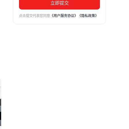
立即提交
点击提交代表您同意
《用户服务协议》
《隐私政策》