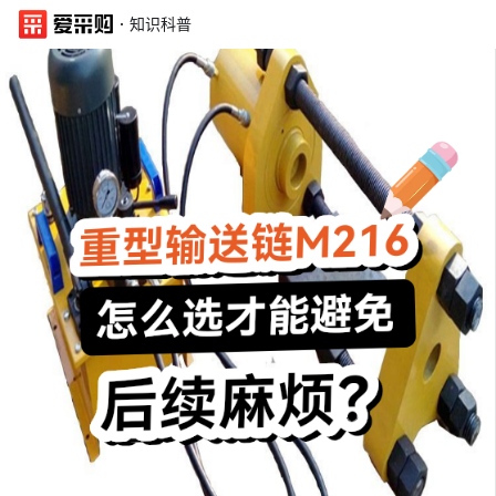
·
知识科普