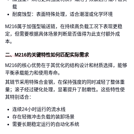
载
耐腐蚀型：表面特殊处理，适合潮湿或化学环境
M216属于加强型输送链，在持续高负载工况下表现更稳
定，但需要根据具体场景判断是否值得为此支付额外成
本。
二、M216的关键特性如何匹配实际需求
M216的核心优势在于其优化的结构设计和材质选择，能够
平衡承载能力和使用寿命。
其链节采用特殊合金钢，在保持强度的同时减轻了整体重
量；滚子经过硬化处理，显著提升了耐磨性。这些特性使
其特别适合：
连续24小时运行的流水线
存在轻微冲击负载的装卸场景
需要长期稳定运行的自动化系统