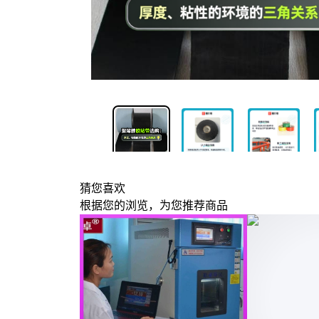
1/4
猜您喜欢
根据您的浏览，为您推荐商品