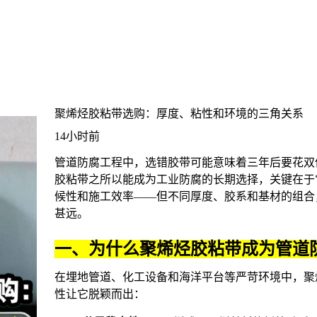
聚烯烃胶粘带选购：厚度、粘性和环境的三角关系
14小时前
管道防腐工程中，选错胶带可能意味着三年后要花双
胶粘带之所以能成为工业防腐的长期选择，关键在于
候性和施工效率——但不同厚度、胶系和基材的组合
甚远。
一、为什么聚烯烃胶粘带成为管道
在埋地管道、化工设备和海洋平台等严苛环境中，
聚
性让它脱颖而出：