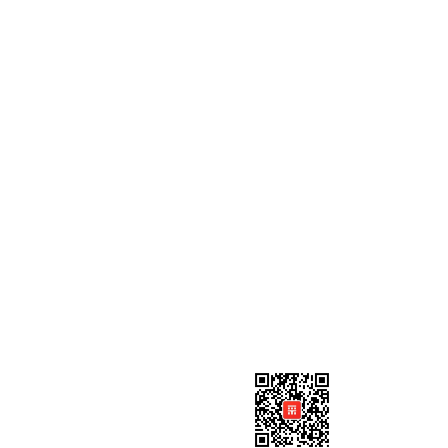
公众号（百度爱采购）