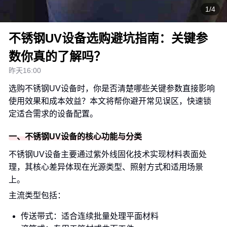
1/4
不锈钢UV设备选购避坑指南：关键参
数你真的了解吗？
昨天16:00
选购不锈钢UV设备时，你是否清楚哪些关键参数直接影响
使用效果和成本效益？本文将帮你避开常见误区，快速锁
定适合需求的设备配置。
一、不锈钢UV设备的核心功能与分类
不锈钢UV设备主要通过紫外线固化技术实现材料表面处
理，其核心差异体现在光源类型、照射方式和适用场景
上。
主流类型包括：
传送带式：适合连续批量处理平面材料