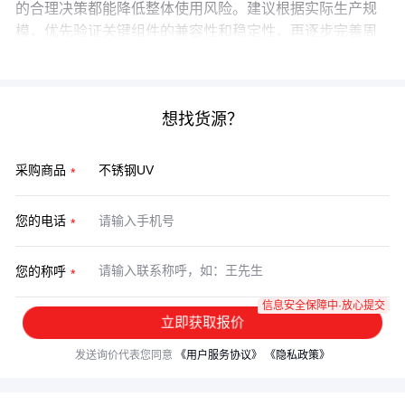
的合理决策都能降低整体使用风险。建议根据实际生产规
模，优先验证关键组件的兼容性和稳定性，再逐步完善周
边配置。
想找货源？
采购商品
您的电话
您的称呼
信息安全保障中·放心提交
立即获取报价
发送询价代表您同意
《用户服务协议》
《隐私政策》