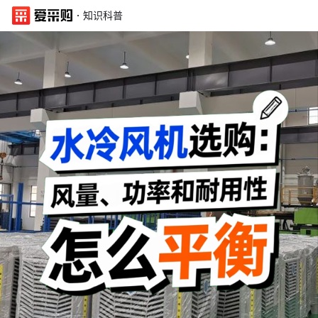
·
知识科普