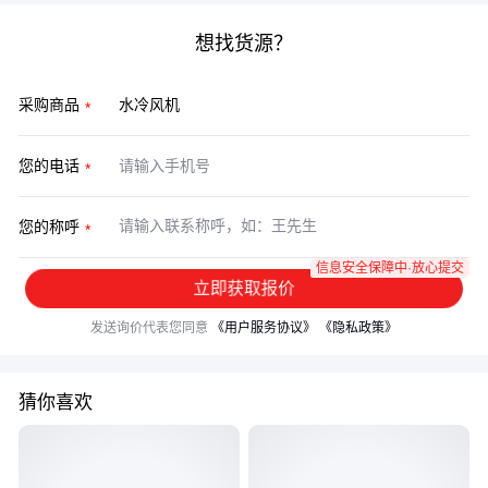
想找货源？
采购商品
您的电话
您的称呼
信息安全保障中·放心提交
立即获取报价
发送询价代表您同意
《用户服务协议》
《隐私政策》
猜你喜欢