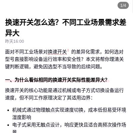
1/4
换速开关怎么选？不同工业场景需求差
异大
昨天16:00
面对不同工业场景对
换速开关
的差异化需求，如何选对
型号直接影响设备运行效率和安全性？本文将帮你理清关
键判断逻辑，避免因选型不当导致的后续问题。
一、为什么看似相同的换速开关实际性能差异大？
换速开关的核心功能是通过机械或电子方式切换设备运行
速度，但不同工作原理决定了其适用边界：
机械式通过物理触点实现速度切换，成本低但易受环境
湿度影响
电子式采用无触点设计，响应更快且适合高频次操作场
景