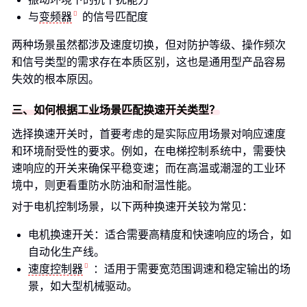
与
变频器
的信号匹配度
两种场景虽然都涉及速度切换，但对防护等级、操作频次
和信号类型的需求存在本质区别，这也是通用型产品容易
失效的根本原因。
三、如何根据工业场景匹配换速开关类型？
选择换速开关时，首要考虑的是实际应用场景对响应速度
和环境耐受性的要求。例如，在电梯控制系统中，需要快
速响应的开关来确保平稳变速；而在高温或潮湿的工业环
境中，则更看重防水防油和耐温性能。
对于电机控制场景，以下两种换速开关较为常见：
电机换速开关：适合需要高精度和快速响应的场合，如
自动化生产线。
速度控制器
：适用于需要宽范围调速和稳定输出的场
景，如大型机械驱动。