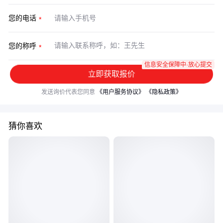
您的电话
您的称呼
信息安全保障中·放心提交
立即获取报价
发送询价代表您同意
《用户服务协议》
《隐私政策》
猜你喜欢