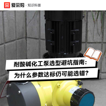
·
知识科普