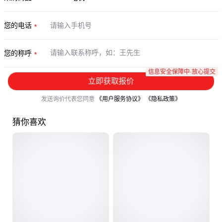
您的电话
您的称呼
信息安全保障中·放心提交
立即获取报价
发送询价代表您同意
《用户服务协议》
《隐私政策》
猜你喜欢