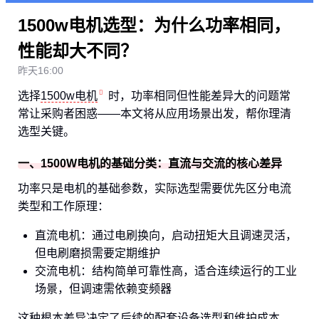
1500w电机选型：为什么功率相同，
性能却大不同？
昨天16:00
选择
1500w电机
时，功率相同但性能差异大的问题常
常让采购者困惑——本文将从应用场景出发，帮你理清
选型关键。
一、1500W电机的基础分类：直流与交流的核心差异
功率只是电机的基础参数，实际选型需要优先区分电流
类型和工作原理：
直流电机：通过电刷换向，启动扭矩大且调速灵活，
但电刷磨损需要定期维护
交流电机：结构简单可靠性高，适合连续运行的工业
场景，但调速需依赖变频器
这种根本差异决定了后续的配套设备选型和维护成本，