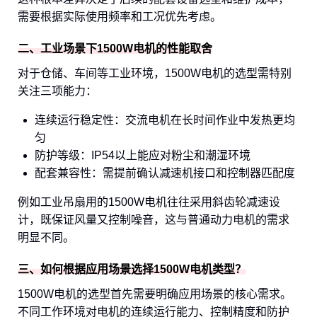
需要根据实际使用频率和工况优先考虑。
二、工业场景下1500W电机的性能取舍
对于仓储、车间等工业环境，1500W电机的选型需特别
关注三项能力：
连续运行稳定性：交流电机在长时间作业中发热更均
匀
防护等级：IP54以上能应对粉尘和潮湿环境
配套兼容性：需提前确认减速机接口和控制器匹配度
例如工业吊扇用的1500W电机往往采用斜齿轮减速设
计，既保证风量又控制噪音，这与普通动力电机的需求
明显不同。
三、如何根据应用场景选择1500W电机类型？
1500W电机的选型首先需要明确应用场景的核心需求。
不同工作环境对电机的连续运行能力、控制精度和防护