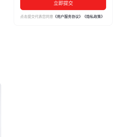
立即提交
点击提交代表您同意
《用户服务协议》
《隐私政策》
种