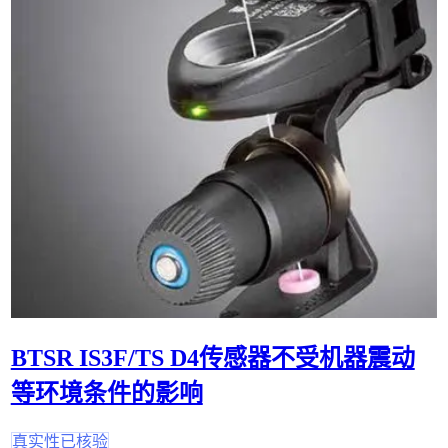
BTSR IS3F/TS D4传感器不受机器震动
等环境条件的影响
真实性已核验