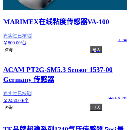
MARIMEX在线粘度传感器VA-100
真实性已核验
上海
￥
800
.00
/台
咨询
电话
ACAM PT2G-SM5.3 Sensor 1537-00
Germany 传感器
真实性已核验
山东济南
￥
2450
.00
/个
咨询
电话
TE品牌超稳系列1240气压传感器 5psi量