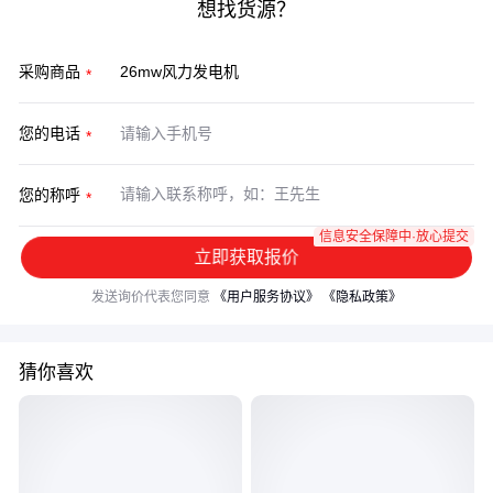
想找货源？
采购商品
您的电话
您的称呼
信息安全保障中·放心提交
立即获取报价
发送询价代表您同意
《用户服务协议》
《隐私政策》
猜你喜欢