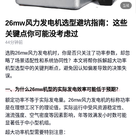
1/4
26mw风力发电机选型避坑指南：这些
关键点你可能没考虑过
44分钟前
选购26mw风力发电机时，你是否只关注了功率参数，却忽
略了场景适配性和系统协同性？本文将帮你拆解超大功率
机型选型中的关键判断点，避免因认知偏差导致的决策失
误。
一、为什么26mw机型的实际发电效率可能低于预期？
额定功率不等于实际发电量。26mw风力发电机的标称功率
是在理想工况下的理论值，实际运行中受风资源稳定性、
湍流强度、空气密度等因素影响，年等效满发小时数可能
显著低于中小型机组。
超大功率机型需要特别注意：