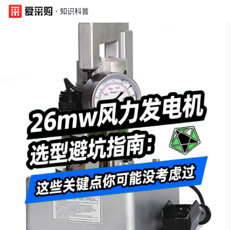
·
知识科普