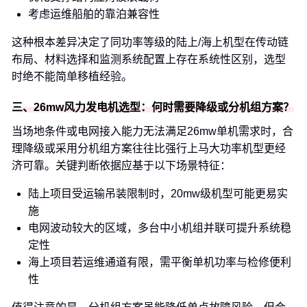
考虑运维船舶的靠泊兼容性
这种根本差异决定了同功率等级的陆上/海上机型在传动链
布局、材料选择和监测系统配置上存在系统性区别，选型
时绝不能简单移植经验。
三、26mw风力发电机选型：何时需要降级或分机组方案？
当场地条件或电网接入能力无法满足26mw单机需求时，合
理降级或采用分机组方案往往比强行上马大功率机型更经
济可靠。关键判断依据应基于以下场景特征：
陆上项目受运输吊装限制时，20mw级机型可能更易实
施
电网波动较大的区域，多台中小机组并联可提升系统稳
定性
海上项目若运维通道有限，需平衡单机功率与检修便利
性