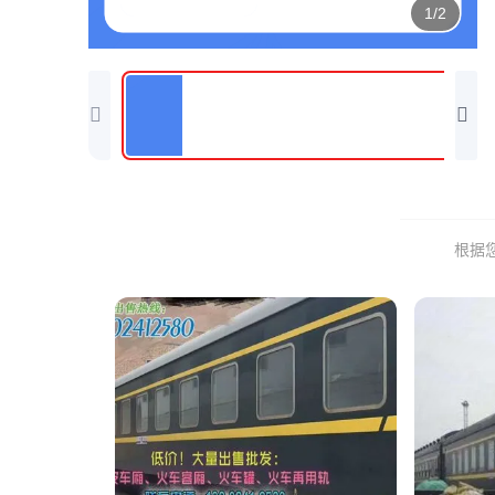
1/2
根据