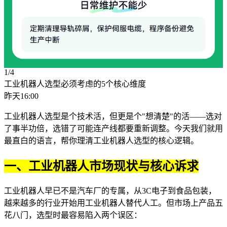
1/4
工业机器人选型必须考虑的5个核心维度
昨天16:00
工业机器人选型是个技术活，但更是个"想清楚"的活——选对
了事半功倍，选错了可能连产线都要重新调整。今天我们就用
最直白的语言，帮你理清工业机器人选型的核心逻辑。
一、工业机器人市场现状与核心诉求
工业机器人早已不是汽车厂的专属，从3C电子到食品包装，
越来越多的行业开始用
工业机器人
替代人工。但市场上产品五
花八门，选型时最容易陷入两个误区：