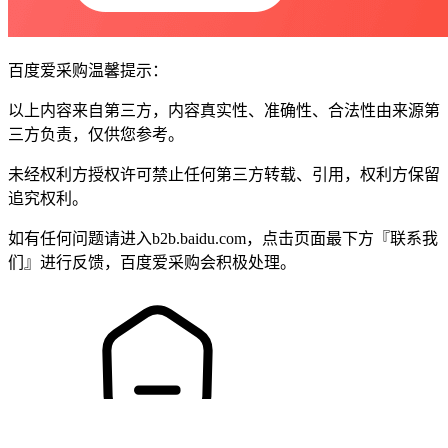
百度爱采购温馨提示：
以上内容来自第三方，内容真实性、准确性、合法性由来源第
三方负责，仅供您参考。
未经权利方授权许可禁止任何第三方转载、引用，权利方保留
追究权利。
如有任何问题请进入b2b.baidu.com，点击页面最下方『联系我
们』进行反馈，百度爱采购会积极处理。
主页